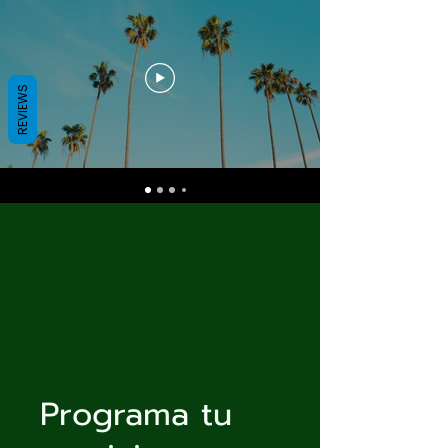
REVIEWS
Programa tu