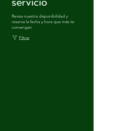
servicio
Revisa nuestra disponibilidad y
reserva la fecha y hora que más te
convengan
Filtrar