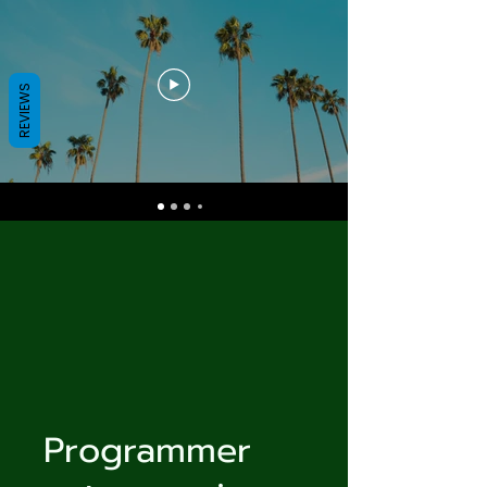
REVIEWS
Programmer