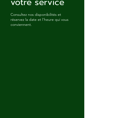
votre service
Consultez nos disponibilités et
réservez la date et l'heure qui vous
conviennent.