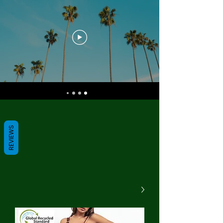
REVIEWS