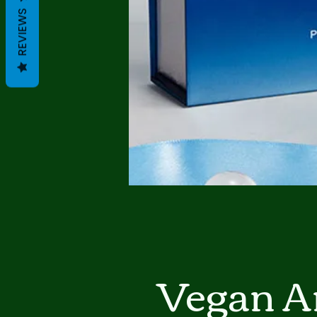
REVIEWS
Vegan A