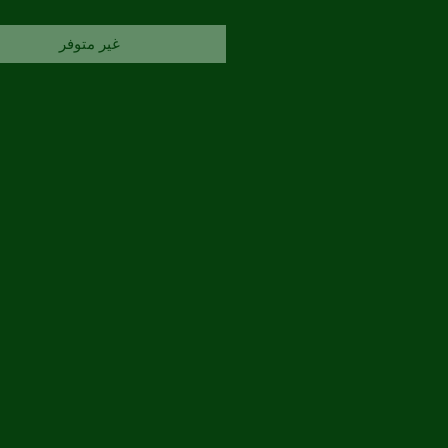
غير متوفر