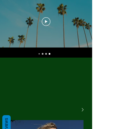
REVIEWS