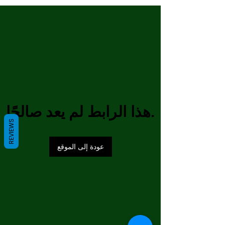
هذا الرابط لم يعد صالحًا.
REVIEWS
عودة إلى الموقع